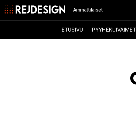
Ammattilaiset
ETUSIVU
PYYHEKUIVAIME