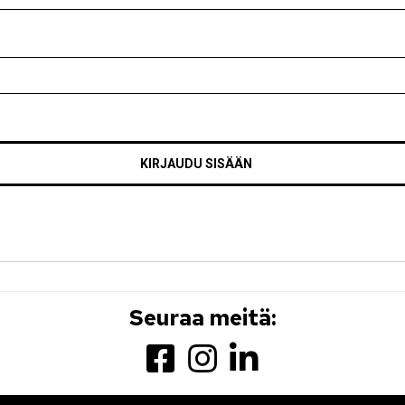
KIRJAUDU SISÄÄN
Seuraa meitä: