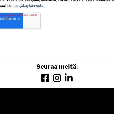
Seuraa meitä: