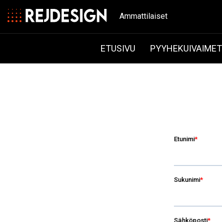
Ammattilaiset
ETUSIVU
PYYHEKUIVAIME