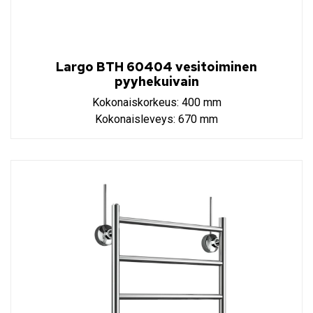
Largo BTH 60404 vesitoiminen
pyyhekuivain
Kokonaiskorkeus: 400 mm
Kokonaisleveys: 670 mm