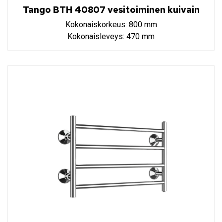
Tango BTH 40807 vesitoiminen kuivain
Kokonaiskorkeus: 800 mm
Kokonaisleveys: 470 mm