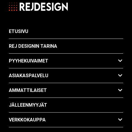
ETUSIVU
REJ DESIGNIN TARINA
PYYHEKUIVAIMET
ASIAKASPALVELU
AMMATTILAISET
JÄLLEENMYYJÄT
VERKKOKAUPPA