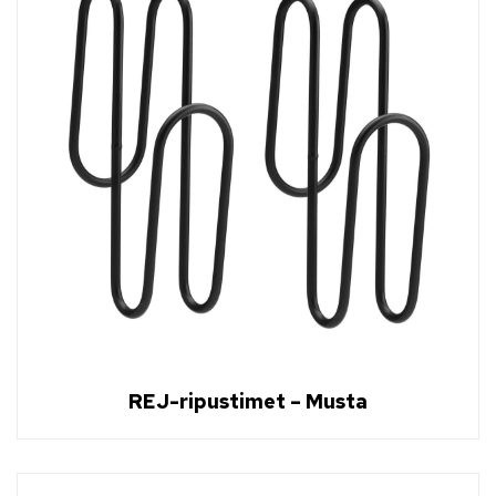
REJ-ripustimet – Musta