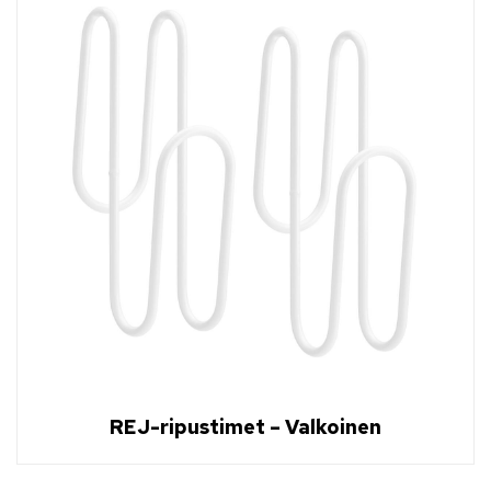
REJ-ripustimet – Valkoinen