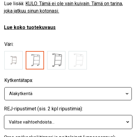
Lue lisää:
KULO. Tämä ei ole vain kuivain. Tämä on tarina,
joka jatkuu sinun kotonasi.
Lue koko tuotekuvaus
Väri:
Kytkentätapa:
REJ-ripustimet (sis. 2 kpl ripustimia):