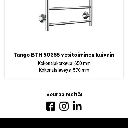
Tango BTH 50655 vesitoiminen kuivain
Kokonaiskorkeus: 650 mm
Kokonaisleveys: 570 mm
Seuraa meitä: