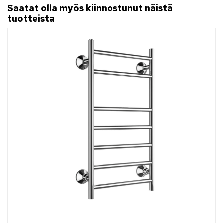
Saatat olla myös kiinnostunut näistä
tuotteista