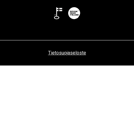
Tietosuojaseloste