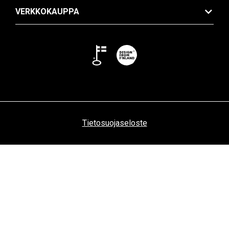
VERKKOKAUPPA
Tietosuojaseloste