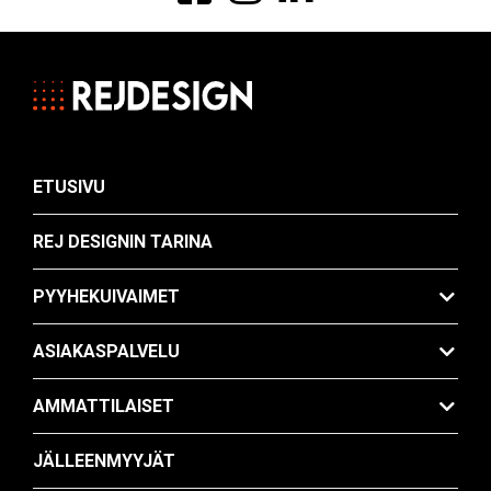
ETUSIVU
REJ DESIGNIN TARINA
PYYHEKUIVAIMET
ASIAKASPALVELU
AMMATTILAISET
JÄLLEENMYYJÄT