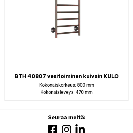
BTH 40807 vesitoiminen kuivain KULO
Kokonaiskorkeus: 800 mm
Kokonaisleveys: 470 mm
Seuraa meitä: