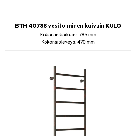
BTH 40788 vesitoiminen kuivain KULO
Kokonaiskorkeus: 785 mm
Kokonaisleveys: 470 mm