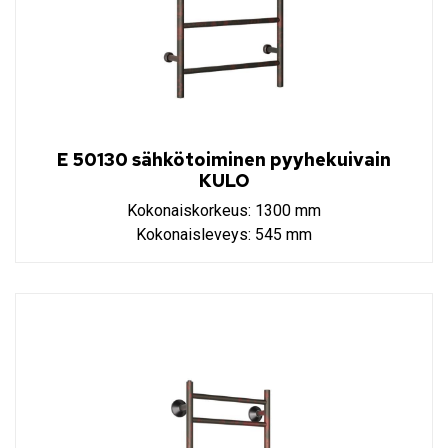
E 50130 sähkötoiminen pyyhekuivain
KULO
Kokonaiskorkeus: 1300 mm
Kokonaisleveys: 545 mm