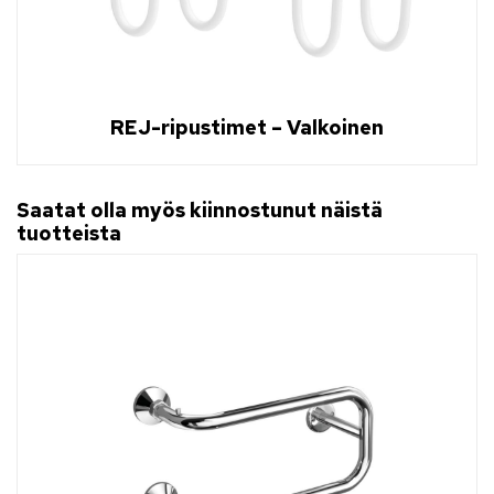
REJ-ripustimet – Valkoinen
Saatat olla myös kiinnostunut näistä
tuotteista