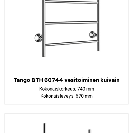
Tango BTH 60744 vesitoiminen kuivain
Kokonaiskorkeus: 740 mm
Kokonaisleveys: 670 mm