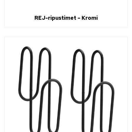
REJ-ripustimet – Kromi