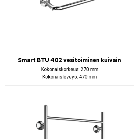
Smart BTU 402 vesitoiminen kuivain
Kokonaiskorkeus: 270 mm
Kokonaisleveys: 470 mm