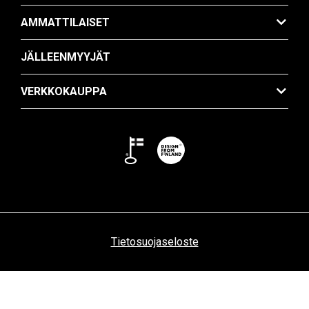
AMMATTILAISET
JÄLLEENMYYJÄT
VERKKOKAUPPA
Tietosuojaseloste