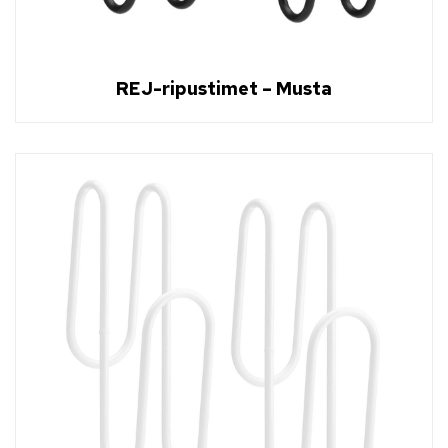
REJ-ripustimet – Musta