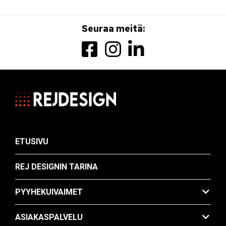
Seuraa meitä:
ETUSIVU
REJ DESIGNIN TARINA
PYYHEKUIVAIMET
ASIAKASPALVELU