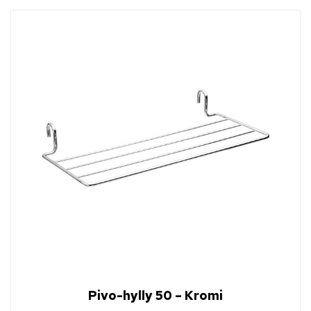
Pivo-hylly 50 – Kromi