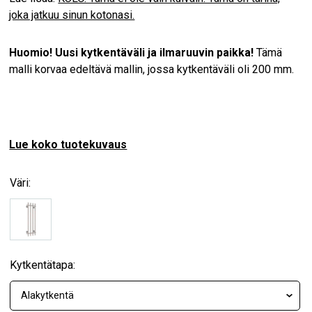
joka jatkuu sinun kotonasi.
Huomio! Uusi kytkentäväli ja ilmaruuvin paikka!
Tämä
malli korvaa edeltävä mallin, jossa kytkentäväli oli 200 mm.
Lue koko tuotekuvaus
Väri:
Kytkentätapa: