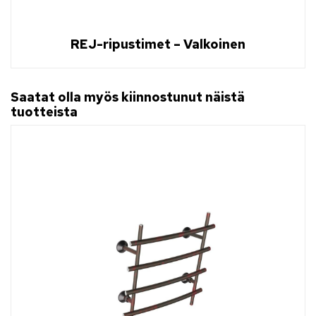
REJ-ripustimet – Valkoinen
Saatat olla myös kiinnostunut näistä
tuotteista