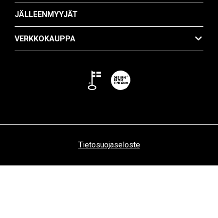
JÄLLEENMYYJÄT
VERKKOKAUPPA
Tietosuojaseloste