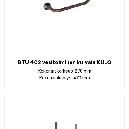
BTU 402 vesitoiminen kuivain KULO
Kokonaiskorkeus: 270 mm
Kokonaisleveys: 470 mm