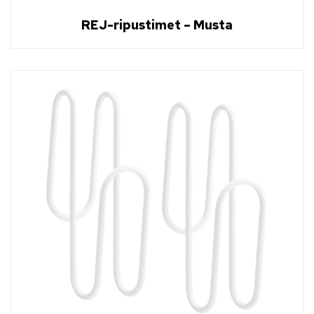
REJ-ripustimet – Musta