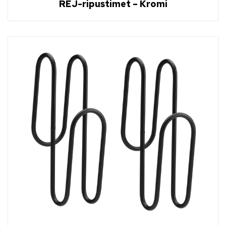
REJ-ripustimet – Kromi