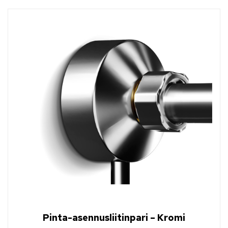
Pinta-asennusliitinpari – Kromi